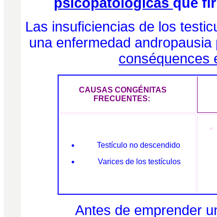
psicopatológicas
que fi
Las insuficiencias de los test
una enfermedad andropausia 
conséquences 
CAUSAS CONGÉNITAS
FRECUENTES:
Testículo no descendido
Varices de los testículos
Antes de emprender una co