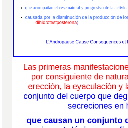
que acompañan el cese natural y progresivo de la activid
causada por la disminución de la producción de l
dihidrotestposterona
)
Georges Debl
L’Andropause Cause Conséquences et
Las primeras manifestacione
por consiguiente de natur
erección, la eyaculación y l
conjunto del cuerpo que deg
secreciones en
que causan
un conjunto 