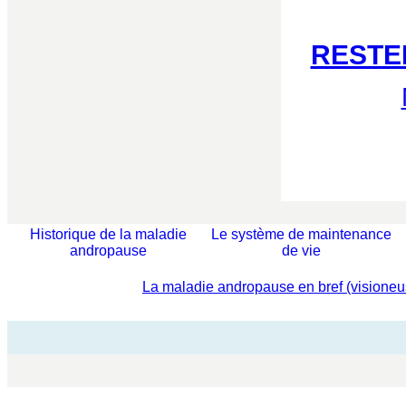
RESTE
Historique de la maladie
Le système de maintenance
andropause
de vie
La maladie andropause en bref (visione