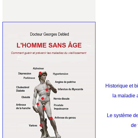
Historique et b
la maladie
Le système d
de 