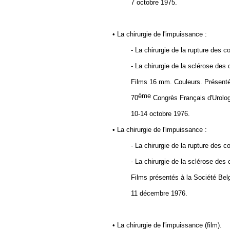
7 octobre 1975.
• La chirurgie de l'impuissance :
- La chirurgie de la rupture des 
- La chirurgie de la sclérose des
Films
16 mm
. Couleurs. Présent
ème
70
Congrès Français d'Urolog
10-14 octobre 1976.
• La chirurgie de l'impuissance :
- La chirurgie de la rupture des 
- La chirurgie de la sclérose des
Films présentés à
la Société Bel
11 décembre 1976
.
• La chirurgie de l'impuissance (film).