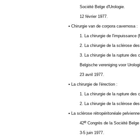
Société Belge d'Urologie.
12 février 1977.
• Chirurgie van de corpora cavernosa :
1. La chirurgie de l'impuissance (f
2. La chirurgie de la sclérose des
3. La chirurgie de la rupture des 
Belgische vereniging voor Urologi
23 avril 1977.
• La chirurgie de l'érection :
1. La chirurgie de la rupture des 
2. La chirurgie de la sclérose des
• La sclérose rétropéritonéale pelvienne
e
42
Congrès de
la Société Belge
3-5 juin 1977.