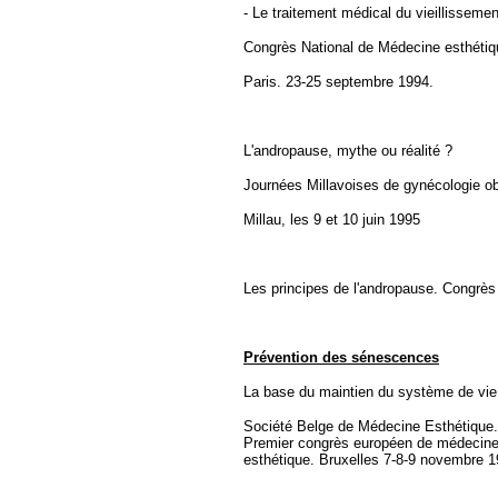
- Le traitement médical du vieillissem
Congrès National de Médecine esthétiqu
Paris. 23-25 septembre 1994.
L'andropause, mythe ou réalité ?
Journées Millavoises de gynécologie obs
Millau, les 9 et 10 juin 1995
Les principes de l'andropause. Congrès
Prévention des sénescences
La base du maintien du système de vie
Société Belge de Médecine Esthétique.
Premier congrès européen de médecine e
esthétique. Bruxelles 7-8-9 novembre 