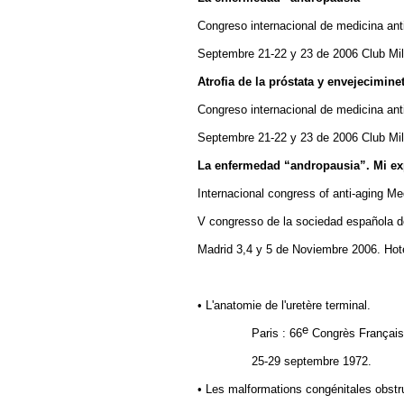
Congreso internacional de medicina ant
Septembre 21-22 y 23 de 2006 Club Mil
Atrofia de la próstata y envejecimine
Congreso internacional de medicina ant
Septembre 21-22 y 23 de 2006 Club Mil
La enfermedad “andropausia”. Mi ex
Internacional congress of anti-aging Me
V congresso de la sociedad española d
Madrid 3,4 y 5 de Noviembre 2006. Hote
• L'anatomie de l'uretère terminal.
e
Paris : 66
Congrès Français 
25-29 septembre 1972.
• Les malformations congénitales obstruc