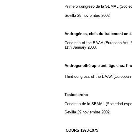
Primero congreso de la SEMAL (Socied
Sevilla 29 noviembre 2002
Androgènes, clefs du traitement anti
C
ongress of the EAAA (European Anti-
11th January 2003.
Androgénothérapie anti-âge chez l
Third congress of the EAAA (European 
Testosterona
Congreso de la SEMAL (Sociedad españ
Sevilla 29 noviembre 2002.
COURS 1973-1975