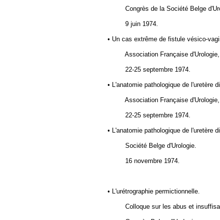
Congrès de
la Société Belge
d'Ur
9 juin 1974.
• Un cas extrême de fistule vésico-vagi
Association Française d'Urologie,
22-25 septembre 1974.
• L'anatomie pathologique de l'uretère di
Association Française d'Urologie,
22-25 septembre 1974.
• L'anatomie pathologique de l'uretère di
Société Belge d'Urologie.
16 novembre 1974.
• L'urétrographie permictionnelle.
Colloque sur les abus et insuffisa