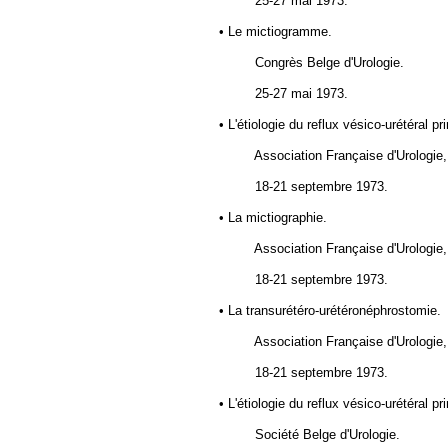
25-27 mai 1973.
• Le mictiogramme.
Congrès Belge d'Urologie.
25-27 mai 1973.
• L'étiologie du reflux vésico-urétéral pr
Association Française d'Urologie,
18-21 septembre 1973.
• La mictiographie.
Association Française d'Urologie,
18-21 septembre 1973.
• La transurétéro-urétéronéphrostomie.
Association Française d'Urologie,
18-21 septembre 1973.
• L'étiologie du reflux vésico-urétéral pr
Société Belge d'Urologie.