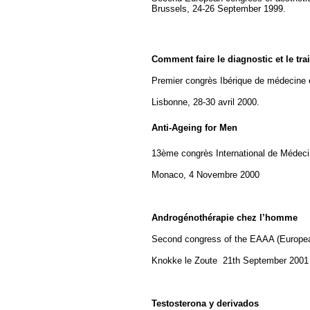
Brussels, 24-26 September 1999.
Comment faire le diagnostic et le tr
Premier congrès Ibérique de médecine 
Lisbonne, 28-30 avril 2000.
Anti-Ageing for Men
13ème congrès International de Médeci
Monaco, 4 Novembre 2000
Androgénothérapie chez l’homme
Second congress of the EAAA (Europea
Knokke le Zoute
21th September 2001
Testosterona y derivados